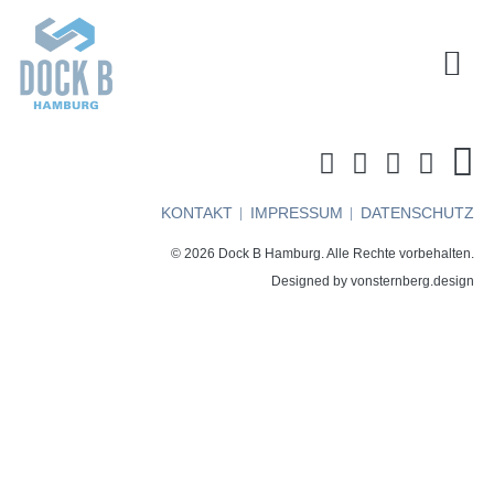
KONTAKT
IMPRESSUM
DATENSCHUTZ
© 2026 Dock B Hamburg. Alle Rechte vorbehalten.
Designed by
vonsternberg.design