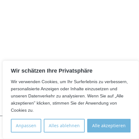
Wir schätzen Ihre Privatsphäre
Wir verwenden Cookies, um Ihr Surferlebnis zu verbessern,
personalisierte Anzeigen oder Inhalte einzusetzen und
unseren Datenverkehr zu analysieren. Wenn Sie auf „Alle
akzeptieren" klicken, stimmen Sie der Anwendung von
Cookies zu.
Anpassen
Alles ablehnen
Alle akzeptieren
Standort
Anmelden
E-Mail