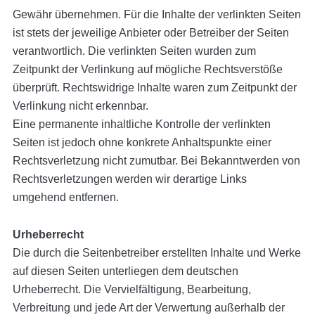
Gewähr übernehmen. Für die Inhalte der verlinkten Seiten
ist stets der jeweilige Anbieter oder Betreiber der Seiten
verantwortlich. Die verlinkten Seiten wurden zum
Zeitpunkt der Verlinkung auf mögliche Rechtsverstöße
überprüft. Rechtswidrige Inhalte waren zum Zeitpunkt der
Verlinkung nicht erkennbar.
Eine permanente inhaltliche Kontrolle der verlinkten
Seiten ist jedoch ohne konkrete Anhaltspunkte einer
Rechtsverletzung nicht zumutbar. Bei Bekanntwerden von
Rechtsverletzungen werden wir derartige Links
umgehend entfernen.
Urheberrecht
Die durch die Seitenbetreiber erstellten Inhalte und Werke
auf diesen Seiten unterliegen dem deutschen
Urheberrecht. Die Vervielfältigung, Bearbeitung,
Verbreitung und jede Art der Verwertung außerhalb der