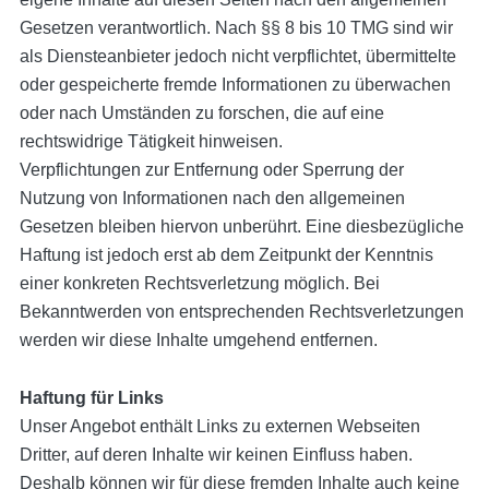
Gesetzen verantwortlich. Nach §§ 8 bis 10 TMG sind wir
als Diensteanbieter jedoch nicht verpflichtet, übermittelte
oder gespeicherte fremde Informationen zu überwachen
oder nach Umständen zu forschen, die auf eine
rechtswidrige Tätigkeit hinweisen.
Verpflichtungen zur Entfernung oder Sperrung der
Nutzung von Informationen nach den allgemeinen
Gesetzen bleiben hiervon unberührt. Eine diesbezügliche
Haftung ist jedoch erst ab dem Zeitpunkt der Kenntnis
einer konkreten Rechtsverletzung möglich. Bei
Bekanntwerden von entsprechenden Rechtsverletzungen
werden wir diese Inhalte umgehend entfernen.
Haftung für Links
Unser Angebot enthält Links zu externen Webseiten
Dritter, auf deren Inhalte wir keinen Einfluss haben.
Deshalb können wir für diese fremden Inhalte auch keine