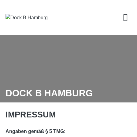
DOCK B HAMBURG
IMPRESSUM
Angaben gemäß § 5 TMG: