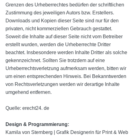
Grenzen des Urheberrechtes bedürfen der schriftlichen
Zustimmung des jeweiligen Autors bzw. Erstellers.
Downloads und Kopien dieser Seite sind nur für den
privaten, nicht kommerziellen Gebrauch gestattet.
Soweit die Inhalte auf dieser Seite nicht vom Betreiber
erstellt wurden, werden die Urheberrechte Dritter
beachtet. Insbesondere werden Inhalte Dritter als solche
gekennzeichnet. Sollten Sie trotzdem auf eine
Urheberrechtsverletzung aufmerksam werden, bitten wir
um einen entsprechenden Hinweis. Bei Bekanntwerden
von Rechtsverletzungen werden wir derartige Inhalte
umgehend entfernen.
Quelle:
erecht24. de
Design & Programmierung:
Kamila von Sternberg | Grafik Designerin für Print & Web