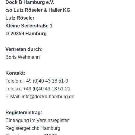
Dock B Hamburg e.V.
c/o Lutz Röseler & Haller KG
Lutz Röseler
Kleine Seilerstraße 1
D-20359 Hamburg
Vertreten durch:
Boris Wehmann
Kontakt:
Telefon: +49 (0)40 43 18 51-0
Telefax: +49 (0)40 43 18 51-21
E-Mail:
info@dockb-hamburg.de
Registereintrag:
Eintragung im Vereinsregister.
Registergericht: Hamburg