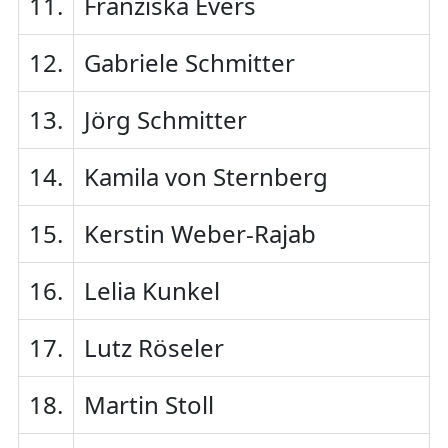
11.
Franziska Evers
12.
Gabriele Schmitter
13.
Jörg Schmitter
14.
Kamila von Sternberg
15.
Kerstin Weber-Rajab
16.
Lelia Kunkel
17.
Lutz Röseler
18.
Martin Stoll