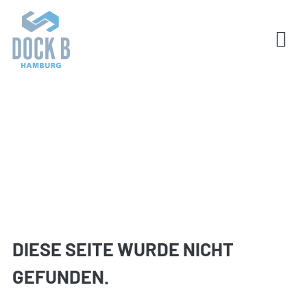
DIESE SEITE WURDE NICHT
GEFUNDEN.