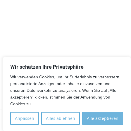
Wir schätzen Ihre Privatsphäre
Wir verwenden Cookies, um Ihr Surferlebnis zu verbessern,
personalisierte Anzeigen oder Inhalte einzusetzen und
unseren Datenverkehr zu analysieren. Wenn Sie auf „Alle
akzeptieren" klicken, stimmen Sie der Anwendung von
Cookies zu.
Anpassen
Alles ablehnen
Alle akzeptieren
Standort
Anmelden
E-Mail