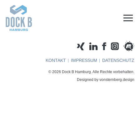
KONTAKT
IMPRESSUM
DATENSCHUTZ
© 2026 Dock B Hamburg. Alle Rechte vorbehalten.
Designed by
vonsternberg.design