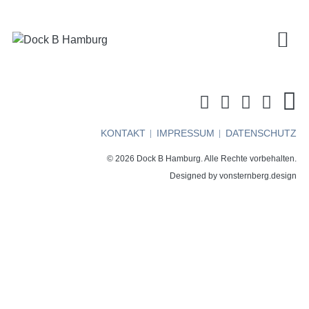
KONTAKT
IMPRESSUM
DATENSCHUTZ
© 2026 Dock B Hamburg. Alle Rechte vorbehalten.
Designed by
vonsternberg.design