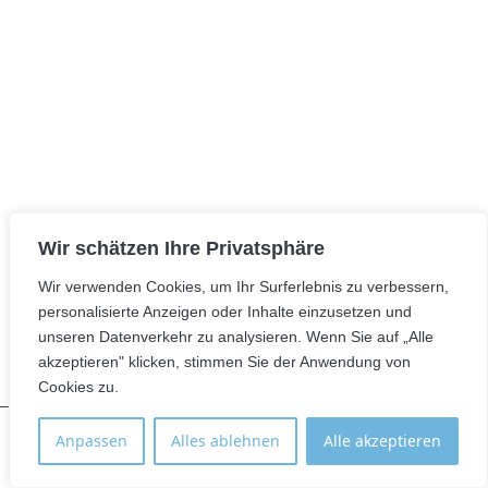
Wir schätzen Ihre Privatsphäre
Wir verwenden Cookies, um Ihr Surferlebnis zu verbessern,
personalisierte Anzeigen oder Inhalte einzusetzen und
unseren Datenverkehr zu analysieren. Wenn Sie auf „Alle
akzeptieren" klicken, stimmen Sie der Anwendung von
Cookies zu.
Anpassen
Alles ablehnen
Alle akzeptieren
Standort
Anmelden
E-Mail